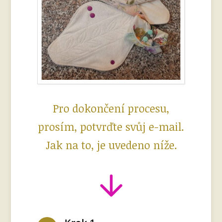
Pro dokončení procesu,
prosím, potvrďte svůj e-mail.
Jak na to, je uvedeno níže.