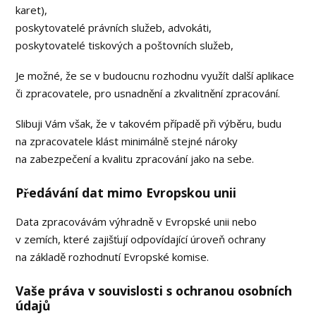
karet),
poskytovatelé právních služeb, advokáti,
poskytovatelé tiskových a poštovních služeb,
Je možné, že se v budoucnu rozhodnu využít další aplikace
či zpracovatele, pro usnadnění a zkvalitnění zpracování.
Slibuji Vám však, že v takovém případě při výběru, budu
na zpracovatele klást minimálně stejné nároky
na zabezpečení a kvalitu zpracování jako na sebe.
Předávání dat mimo Evropskou unii
Data zpracovávám výhradně v Evropské unii nebo
v zemích, které zajišťují odpovídající úroveň ochrany
na základě rozhodnutí Evropské komise.
Vaše práva v souvislosti s ochranou osobních
údajů