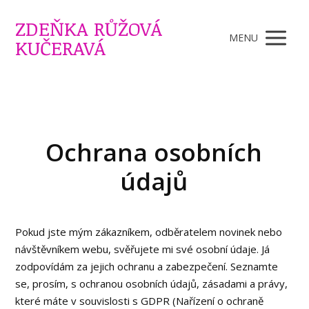
ZDEŇKA RŮŽOVÁ
MENU
KUČERAVÁ
Ochrana osobních
údajů
Pokud jste mým zákazníkem, odběratelem novinek nebo
návštěvníkem webu, svěřujete mi své osobní údaje. Já
zodpovídám za jejich ochranu a zabezpečení. Seznamte
se, prosím, s ochranou osobních údajů, zásadami a právy,
které máte v souvislosti s GDPR (Nařízení o ochraně