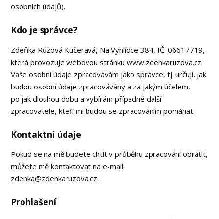
osobních údajů).
Kdo je správce?
Zdeňka Růžová Kučeravá, Na Vyhlídce 384, IČ: 06617719,
která provozuje webovou stránku www.zdenkaruzova.cz.
Vaše osobní údaje zpracovávám jako správce, tj. určuji, jak
budou osobní údaje zpracovávány a za jakým účelem,
po jak dlouhou dobu a vybírám případné další
zpracovatele, kteří mi budou se zpracováním pomáhat.
Kontaktní údaje
Pokud se na mě budete chtít v průběhu zpracování obrátit,
můžete mě kontaktovat na e-mail:
zdenka@zdenkaruzova.cz.
Prohlašení