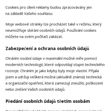
Cookies pro cílení reklamy budou zpracovávány jen
na základě Vašeho souhlasu.
Moje webové stránky lze procházet také v režimu, který
neumožňuje sbírání osobních údajů. Používání cookies
můžete na svém počítači zakázat.
Zabezpečení a ochrana osobních údajů
Chráním osobní údaje v maximální možné míře pomocí
moderních technologií, které odpovídají stupni technického
rozvoje. Chráním je jako kdyby byly moje vlastní. Přijala
jsem a udržuji veškerá možná (aktuálně známá) technická
a organizační opatření, která zamezují zneužití, poškození
nebo zničení Vašich osobních údajů.
Předání osobních údajů třetím osobám