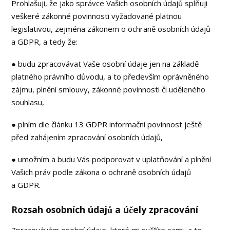
Prohlašuji, že jako správce Vašich osobních údajů splňuji
veškeré zákonné povinnosti vyžadované platnou
legislativou, zejména zákonem o ochraně osobních údajů
a GDPR, a tedy že:
● budu zpracovávat Vaše osobní údaje jen na základě
platného právního důvodu, a to především oprávněného
zájmu, plnění smlouvy, zákonné povinnosti či uděleného
souhlasu,
● plním dle článku 13 GDPR informační povinnost ještě
před zahájením zpracování osobních údajů,
● umožním a budu Vás podporovat v uplatňování a plnění
Vašich práv podle zákona o ochraně osobních údajů
a GDPR.
Rozsah osobních údajů a účely zpracování