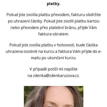
platby.
Pokud jste zvolila platbu převodem, fakturu obdržíte
po uhrazení částky. Pokud jste zvolili platbu kartou
nebo převodem přes platební bránu, přijde Vám
faktura obratem.
Pokud jste zvolila platbu v hotovosti, bude částka
uhrazena osobně na kurzu a faktura Vám přijde do e-
mailu po ukončení kurzu.
V případě potíží mi napište
na zdenka@zdenkaruzova.cz.