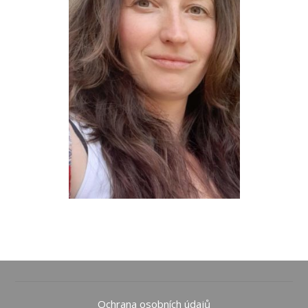
Ochrana osobních údajů