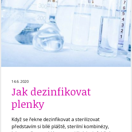
14.6. 2020
Jak dezinfikovat
plenky
Když se řekne dezinfikovat a sterilizovat
představím si bílé pláště, sterilní kombinézy,