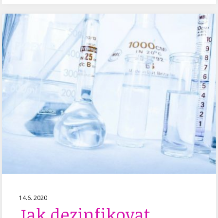
14.6. 2020
Jak dezinfikovat