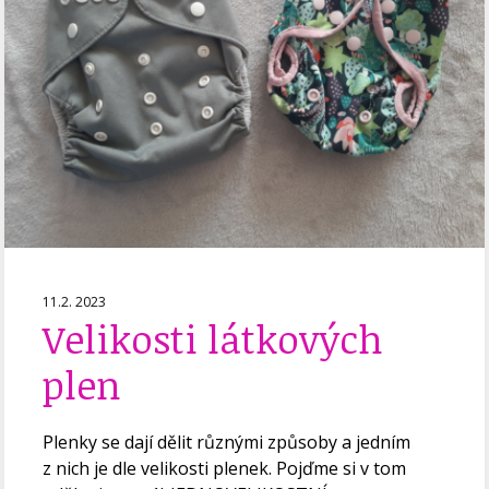
11.2. 2023
Velikosti látkových
plen
Plenky se dají dělit různými způsoby a jedním
z nich je dle velikosti plenek. Pojďme si v tom