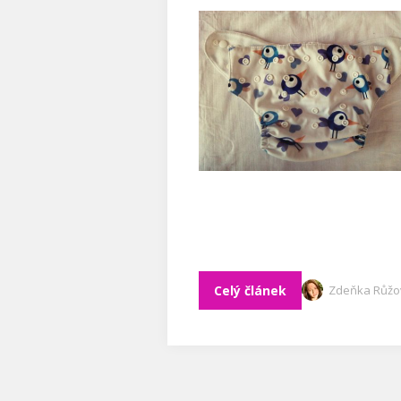
Celý článek
Zdeňka Růžo