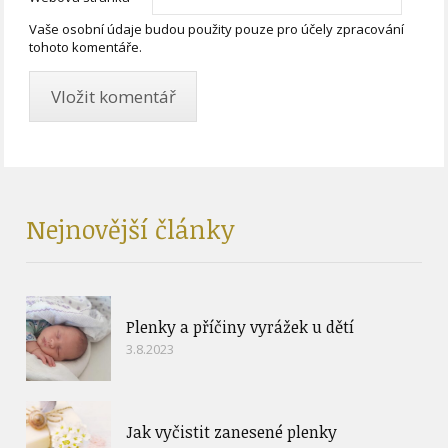
Vaše osobní údaje budou použity pouze pro účely zpracování
tohoto komentáře.
Nejnovější články
Plenky a příčiny vyrážek u dětí
3.8.2023
Jak vyčistit zanesené plenky