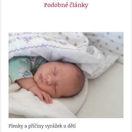
Podobné články
Plenky a příčiny vyrážek u dětí